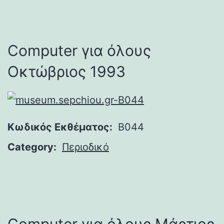
Computer για όλους
Οκτώβριος 1993
Κωδικός Εκθέματος:
B044
Category:
Περιοδικό