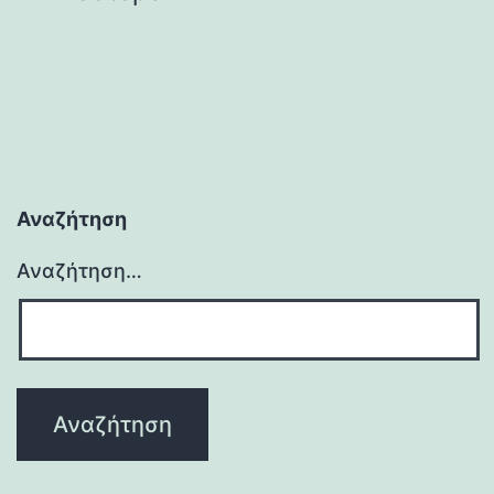
άρθρων
Αναζήτηση
Αναζήτηση…