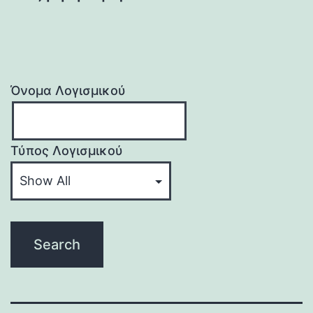
Όνομα Λογισμικού
Τύπος Λογισμικού