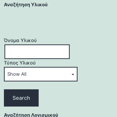
Αναζήτηση Υλικού
Όνομα Υλικού
Τύπος Υλικού
Αναζήτηση Λογισμικού