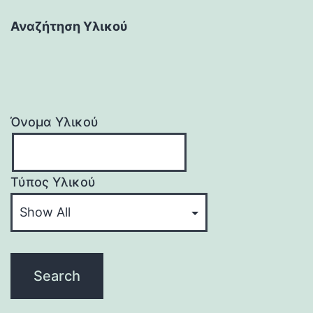
Αναζήτηση Υλικού
Όνομα Υλικού
Τύπος Υλικού