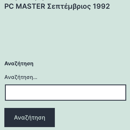
PC MASTER Σεπτέμβριος 1992
Αναζήτηση
Αναζήτηση…