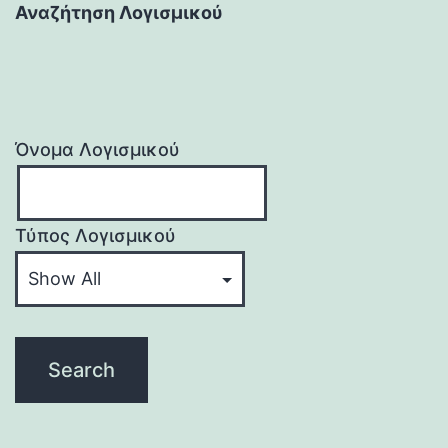
Αναζήτηση Λογισμικού
Όνομα Λογισμικού
Τύπος Λογισμικού