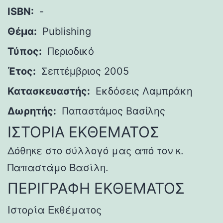
ISBN:
-
Θέμα:
Publishing
Τύπος:
Περιοδικό
Έτος:
Σεπτέμβριος 2005
Κατασκευαστής:
Εκδόσεις Λαμπράκη
Δωρητής:
Παπαστάμος Βασίλης
ΙΣΤΟΡΙΑ ΕΚΘΕΜΑΤΟΣ
Δόθηκε στο σύλλογό μας από τον κ.
Παπαστάμο Βασίλη.
ΠΕΡΙΓΡΑΦΗ ΕΚΘΕΜΑΤΟΣ
Ιστορία Εκθέματος