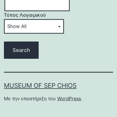
Τύπος Λογισμικού
MUSEUM OF SEP CHIOS
Με την υποστήριξη του
WordPress
.