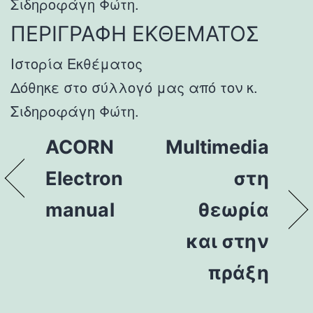
Σιδηροφάγη Φώτη.
ΠΕΡΙΓΡΑΦΗ ΕΚΘΕΜΑΤΟΣ
Ιστορία Εκθέματος
Δόθηκε στο σύλλογό μας από τον κ.
Σιδηροφάγη Φώτη.
ACORN
Multimedia
Electron
στη
manual
θεωρία
και στην
πράξη