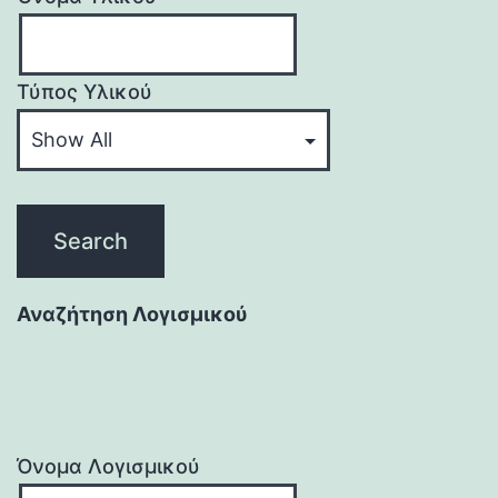
Τύπος Υλικού
Αναζήτηση Λογισμικού
Όνομα Λογισμικού