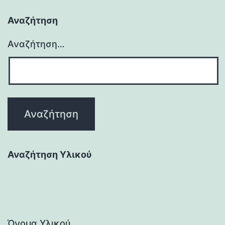
Αναζήτηση
Αναζήτηση…
Αναζήτηση Υλικού
Όνομα Υλικού