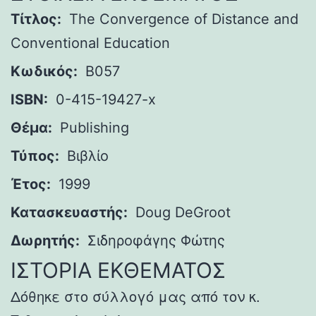
Τίτλος:
The Convergence of Distance and
Conventional Education
Κωδικός:
B057
ISBN:
0-415-19427-x
Θέμα:
Publishing
Τύπος:
Βιβλίο
Έτος:
1999
Κατασκευαστής:
Doug DeGroot
Δωρητής:
Σιδηροφάγης Φώτης
ΙΣΤΟΡΙΑ ΕΚΘΕΜΑΤΟΣ
Δόθηκε στο σύλλογό μας από τον κ.