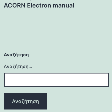
ACORN Electron manual
Αναζήτηση
Αναζήτηση…