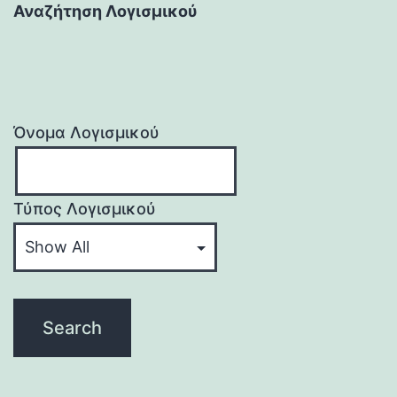
Αναζήτηση Λογισμικού
Όνομα Λογισμικού
Τύπος Λογισμικού