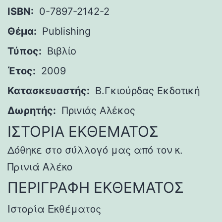
ISBN:
0-7897-2142-2
Θέμα:
Publishing
Τύπος:
Βιβλίο
Έτος:
2009
Κατασκευαστής:
Β.Γκιούρδας Εκδοτική
Δωρητής:
Πρινιάς Αλέκος
ΙΣΤΟΡΙΑ ΕΚΘΕΜΑΤΟΣ
Δόθηκε στο σύλλογό μας από τον κ.
Πρινιά Αλέκο
ΠΕΡΙΓΡΑΦΗ ΕΚΘΕΜΑΤΟΣ
Ιστορία Εκθέματος