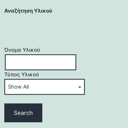
Αναζήτηση Υλικού
Όνομα Υλικού
Τύπος Υλικού