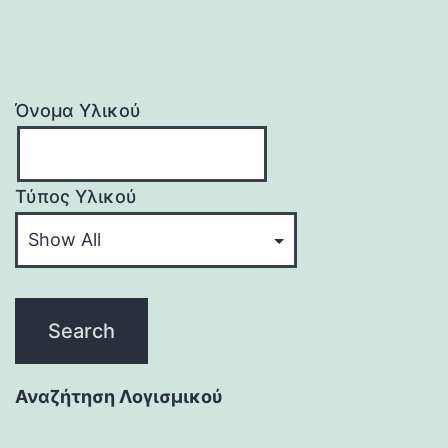
Όνομα Υλικού
Τύπος Υλικού
Αναζήτηση Λογισμικού