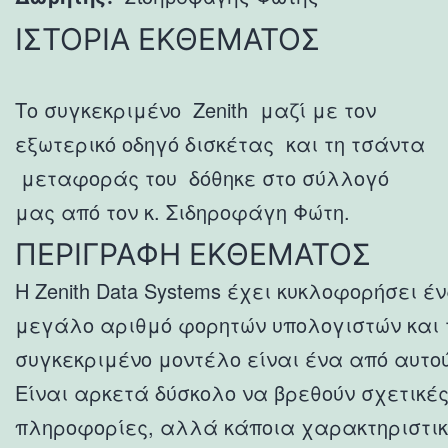
ΙΣΤΟΡΙΑ ΕΚΘΕΜΑΤΟΣ
Το συγκεκριμένο Zenith μαζί με τον
εξωτερικό οδηγό δισκέτας και τη τσάντα
μεταφοράς του δόθηκε στο σύλλογό
μας από τον κ. Σιδηροφάγη Φώτη.
ΠΕΡΙΓΡΑΦΗ ΕΚΘΕΜΑΤΟΣ
Η Zenith Data Systems έχει κυκλοφορήσει έ
μεγάλο αριθμό φορητών υπολογιστών και 
συγκεκριμένο μοντέλο είναι ένα από αυτού
Είναι αρκετά δύσκολο να βρεθούν σχετικέ
πληροφορίες, αλλά κάποια χαρακτηριστι