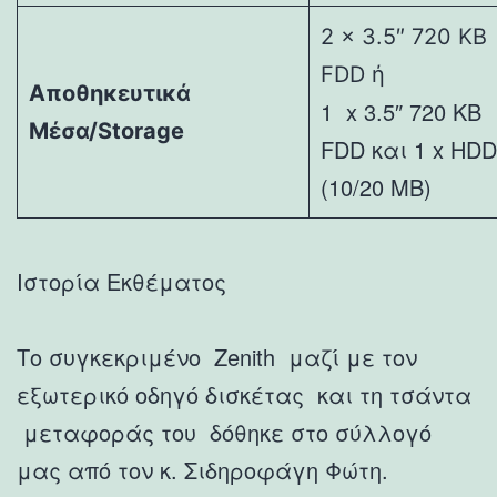
2 x 3.5″ 720 KB
FDD ή
Αποθηκευτικά
1 x 3.5″ 720 KB
Μέσα/
Storage
FDD και 1 x HDD
(10/20 MB)
Ιστορία Εκθέματος
Το συγκεκριμένο Zenith μαζί με τον
εξωτερικό οδηγό δισκέτας και τη τσάντα
μεταφοράς του δόθηκε στο σύλλογό
μας από τον κ. Σιδηροφάγη Φώτη.