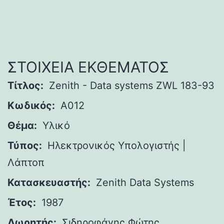
ΣΤΟΙΧΕΙΑ ΕΚΘΕΜΑΤΟΣ
Τίτλος:
Zenith - Data systems ZWL 183-93
Κωδικός:
A012
Θέμα:
Υλικό
Τύπος:
Ηλεκτρονικός Υπολογιστής |
Λάπτοπ
Κατασκευαστής:
Zenith Data Systems
Έτος:
1987
Δωρητής:
Σιδηροφάγης Φώτης