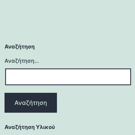
Αναζήτηση
Αναζήτηση…
Αναζήτηση Υλικού