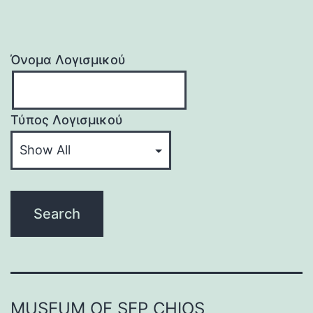
Όνομα Λογισμικού
Τύπος Λογισμικού
MUSEUM OF SEP CHIOS