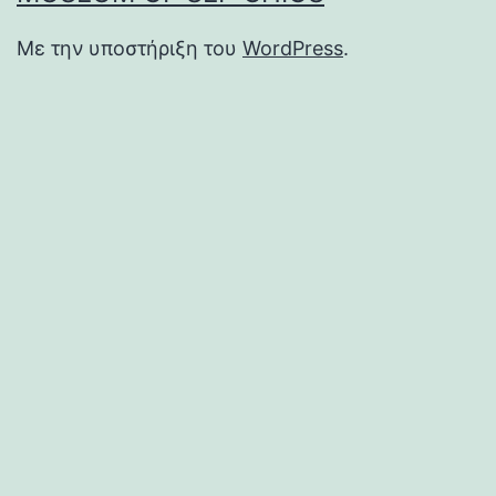
Με την υποστήριξη του
WordPress
.