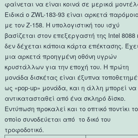
φαίνεται να είναι κοινά σε μερικά μοντέλ
Ειδικά ο ZWL-183-93 είναι αρκετά παρόμοι
με τον Ζ-158. Η υπολογιστική του ισχύ
βασίζεται στον επεξεργαστή της Intel 8088 
δεν δέχεται κάποια κάρτα επέκτασης. Έχε
μια αρκετά προηγμένη οθόνη υγρών
κρυστάλλων για την εποχή του. Η πρώτη
μονάδα δισκέτας είναι έξυπνα τοποθετημέ
ως «pop-up» μονάδα, και η άλλη μπορεί να
αντικατασταθεί από ένα σκληρό δίσκο.
Εντύπωση προκαλεί και το οπτικό ποντίκι το
οποίο συνοδεύεται από το δικό του
τροφοδοτικό.