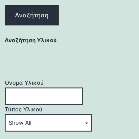
Αναζήτηση Υλικού
Όνομα Υλικού
Τύπος Υλικού