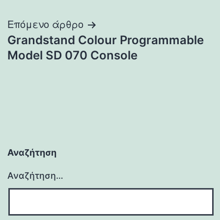
άρθρων
Επόμενο άρθρο
Grandstand Colour Programmable
Model SD 070 Console
Αναζήτηση
Αναζήτηση…