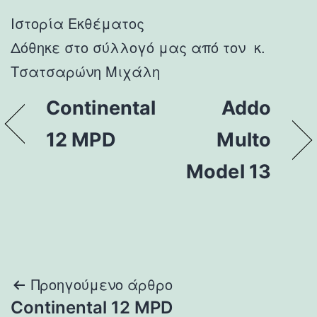
Ιστορία Εκθέματος
Δόθηκε στο σύλλογό μας από τον κ.
Τσατσαρώνη Μιχάλη
Continental
Addo
12 MPD
Multo
Model 13
Πλοήγηση
Προηγούμενο άρθρο
Continental 12 MPD