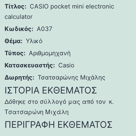
Τίτλος:
CASIO pocket mini electronic
calculator
Κωδικός:
A037
Θέμα:
Υλικό
Τύπος:
Αριθμομηχανή
Κατασκευαστής:
Casio
Δωρητής:
Τσατσαρώνης Μιχάλης
ΙΣΤΟΡΙΑ ΕΚΘΕΜΑΤΟΣ
Δόθηκε στο σύλλογό μας από τον κ.
Τσατσαρώνη Μιχάλη
ΠΕΡΙΓΡΑΦΗ ΕΚΘΕΜΑΤΟΣ