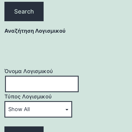
Αναζήτηση Λογισμικού
Όνομα Λογισμικού
Τύπος Λογισμικού