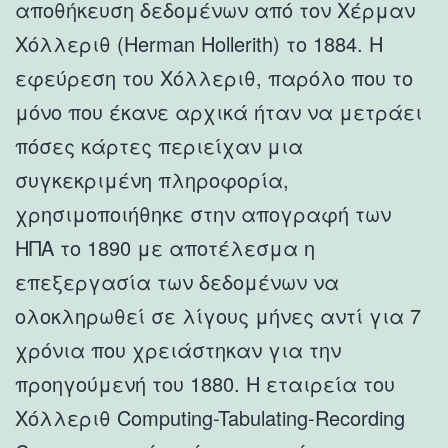
αποθήκευση δεδομένων από τον Χέρμαν
Χόλλεριθ (Herman Hollerith) το 1884. Η
εφεύρεση του Χόλλεριθ, παρόλο που το
μόνο που έκανε αρχικά ήταν να μετράει
πόσες κάρτες περιείχαν μια
συγκεκριμένη πληροφορία,
χρησιμοποιήθηκε στην απογραφή των
ΗΠΑ το 1890 με αποτέλεσμα η
επεξεργασία των δεδομένων να
ολοκληρωθεί σε λίγους μήνες αντί για 7
χρόνια που χρειάστηκαν για την
προηγούμενή του 1880. Η εταιρεία του
Χόλλεριθ Computing-Tabulating-Recording