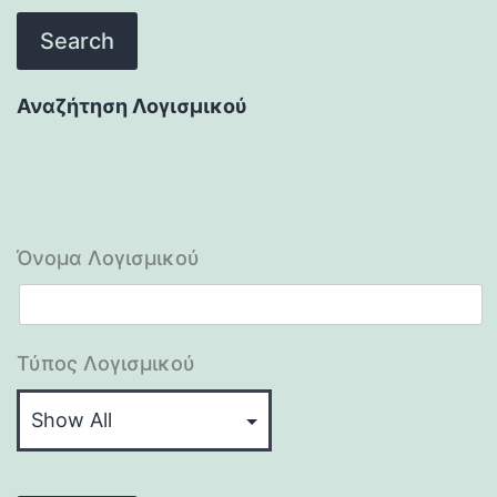
Αναζήτηση Λογισμικού
Όνομα Λογισμικού
Τύπος Λογισμικού