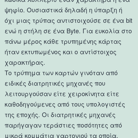
ψηφίο. Ουσιαστικά δηλαδή η ύπαρξη ή
όχι μιας τρύπας αντιστοιχούσε σε ένα bit
ενώ η στήλη σε ένα Byte. Για ευκολία στο
πάνω μέρος κάθε τρυπημένης κάρτας
ήταν εκτυπωμένος και ο αντίστοιχος
χαρακτήρας.
Το τρύπημα των καρτών γινόταν από
ειδικές διατρητικές μηχανές που
λειτουργούσαν είτε χειροκίνητα είτε
καθοδηγούμενες από τους υπολογιστές
της εποχής. Οι διατρητικές μηχανές
παρήγαγαν τεράστιες ποσότητες από
μικρά κομμάτια χαρτονιού τα οποία,