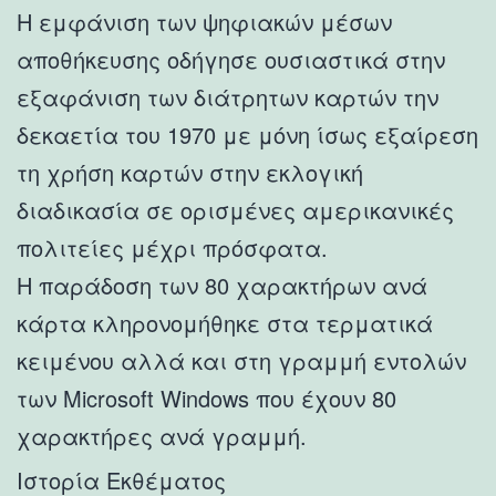
Η εμφάνιση των ψηφιακών μέσων
αποθήκευσης οδήγησε ουσιαστικά στην
εξαφάνιση των διάτρητων καρτών την
δεκαετία του 1970 με μόνη ίσως εξαίρεση
τη χρήση καρτών στην εκλογική
διαδικασία σε ορισμένες αμερικανικές
πολιτείες μέχρι πρόσφατα.
Η παράδοση των 80 χαρακτήρων ανά
κάρτα κληρονομήθηκε στα τερματικά
κειμένου αλλά και στη γραμμή εντολών
των Microsoft Windows που έχουν 80
χαρακτήρες ανά γραμμή.
Ιστορία Εκθέματος