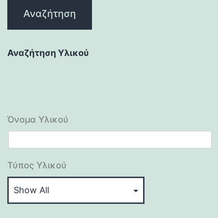
Αναζήτηση Υλικού
Όνομα Υλικού
Τύπος Υλικού