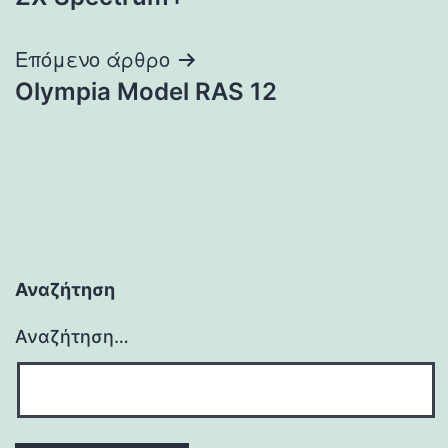
άρθρων
Επόμενο άρθρο
Olympia Model RAS 12
Αναζήτηση
Αναζήτηση…