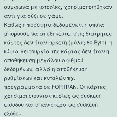
σύμφωνα με ιστορίες, χρησιμοποιήθηκαν
αντί για ρύζι σε γάμο.
Καθώς η ποσότητα δεδομένων, η οποία
μπορούσε να αποθηκευτεί στις διάτρητες
κάρτες δεν ήταν αρκετή (μόλις 80 Byte), η
κύρια λειτουργία της κάρτας δεν ήταν η
αποθήκευση μεγάλου αριθμού
δεδομένων, αλλά η αποθήκευση
ρυθμίσεων και εντολών πχ.
προγράμματα σε FORTRAN. Οι κάρτες
χρησιμοποιούνταν κυρίως ως συσκευή
εισόδου και σπανιότερα ως συσκευή
εξόδου.