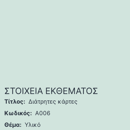
ΣΤΟΙΧΕΙΑ ΕΚΘΕΜΑΤΟΣ
Τίτλος:
Διάτρητες κάρτες
Κωδικός:
A006
Θέμα:
Υλικό