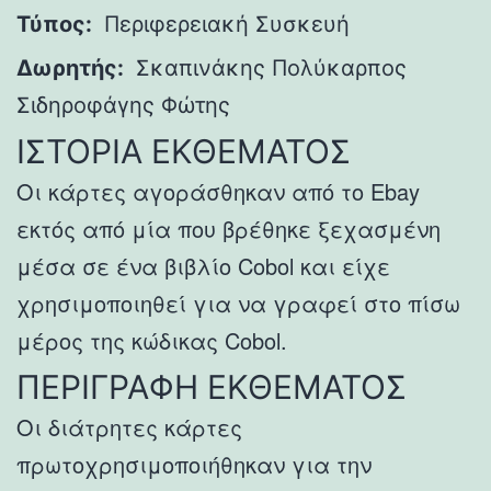
Τύπος:
Περιφερειακή Συσκευή
Δωρητής:
Σκαπινάκης Πολύκαρπος
Σιδηροφάγης Φώτης
ΙΣΤΟΡΙΑ ΕΚΘΕΜΑΤΟΣ
Οι κάρτες αγοράσθηκαν από το Ebay
εκτός από μία που βρέθηκε ξεχασμένη
μέσα σε ένα βιβλίο
Cobol και είχε
χρησιμοποιηθεί για να γραφεί στο πίσω
μέρος της κώδικας Cobol.
ΠΕΡΙΓΡΑΦΗ ΕΚΘΕΜΑΤΟΣ
Οι διάτρητες κάρτες
πρωτοχρησιμοποιήθηκαν για την