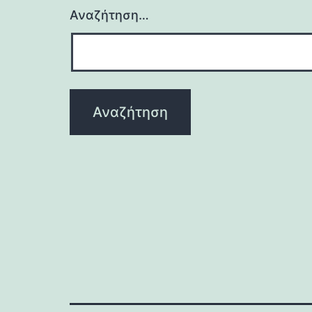
Αναζήτηση…