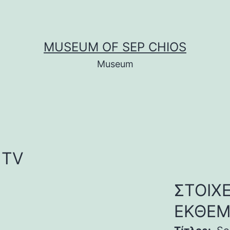
MUSEUM OF SEP CHIOS
Museum
 TV
ΣΤΟΙΧΕ
ΕΚΘΕΜ