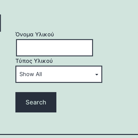
Όνομα Υλικού
Τύπος Υλικού