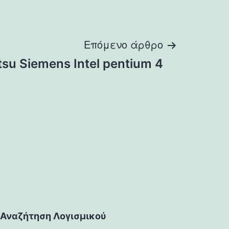
Επόμενο άρθρο
itsu Siemens Intel pentium 4
Αναζήτηση Λογισμικού