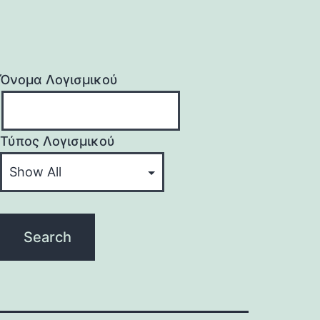
Όνομα Λογισμικού
Τύπος Λογισμικού