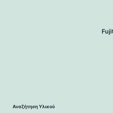
Fuj
Αναζήτηση Υλικού